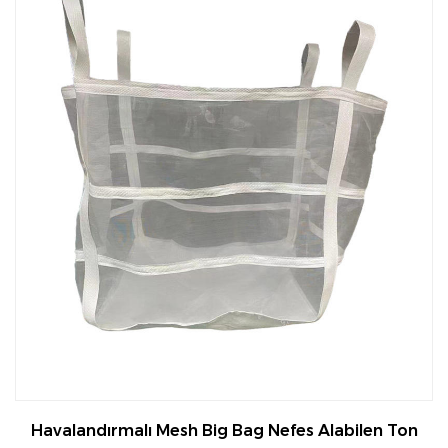
Havalandırmalı Mesh Big Bag Nefes Alabilen Ton