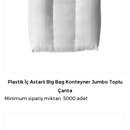
Plastik İç Astarlı Big Bag Konteyner Jumbo Toplu
Çanta
Minimum sipariş miktarı: 5000 adet