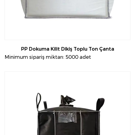
PP Dokuma Kilit Dikiş Toplu Ton Çanta
Minimum sipariş miktarı: 5000 adet