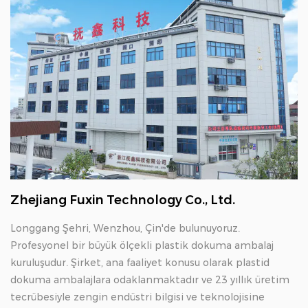
Zhejiang Fuxin Technology Co., Ltd.
Longgang Şehri, Wenzhou, Çin'de bulunuyoruz.
Profesyonel bir büyük ölçekli plastik dokuma ambalaj
kuruluşudur. Şirket, ana faaliyet konusu olarak plastid
dokuma ambalajlara odaklanmaktadır ve 23 yıllık üretim
tecrübesiyle zengin endüstri bilgisi ve teknolojisine