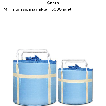
Çanta
Minimum sipariş miktarı: 5000 adet