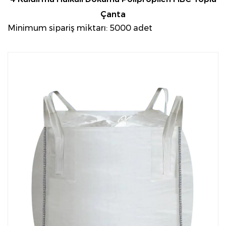
Çanta
Minimum sipariş miktarı: 5000 adet