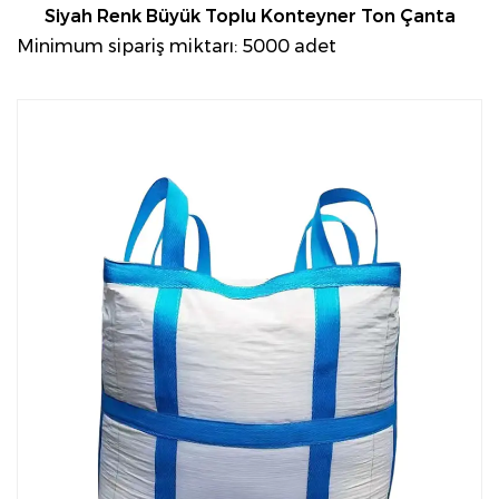
Siyah Renk Büyük Toplu Konteyner Ton Çanta
Minimum sipariş miktarı: 5000 adet