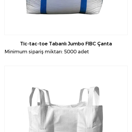
Tic-tac-toe Tabanlı Jumbo FIBC Çanta
Minimum sipariş miktarı: 5000 adet