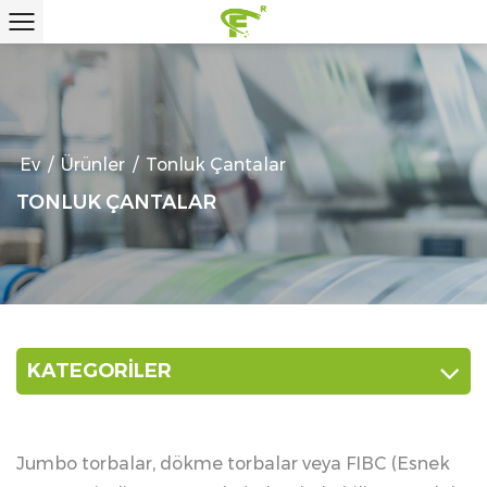
Ev
/
Ürünler
/
Tonluk Çantalar
TONLUK ÇANTALAR
KATEGORİLER
Jumbo torbalar, dökme torbalar veya FIBC (Esnek