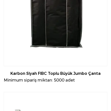
Karbon Siyah FIBC Toplu Büyük Jumbo Çanta
Minimum sipariş miktarı: 5000 adet