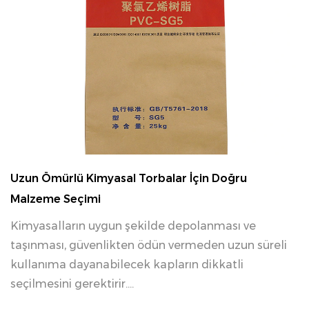
04 24, 2026
Uzun Ömürlü Kimyasal Torbalar İçin Doğru
Malzeme Seçimi
Kimyasalların uygun şekilde depolanması ve
taşınması, güvenlikten ödün vermeden uzun süreli
kullanıma dayanabilecek kapların dikkatli
seçilmesini gerektirir....