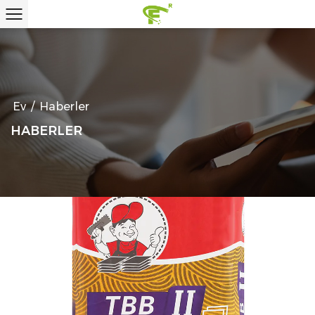
Ev
/
Haberler
HABERLER