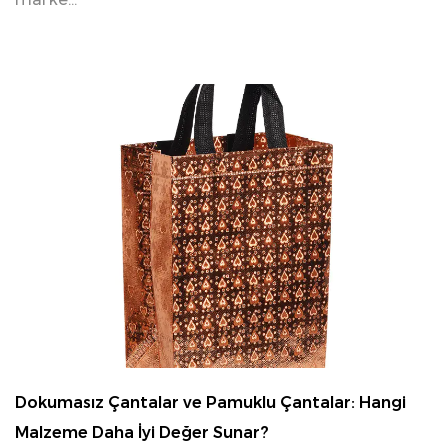
03 13, 2026
Dokumasız Çantalar ve Pamuklu Çantalar: Hangi
Malzeme Daha İyi Değer Sunar?