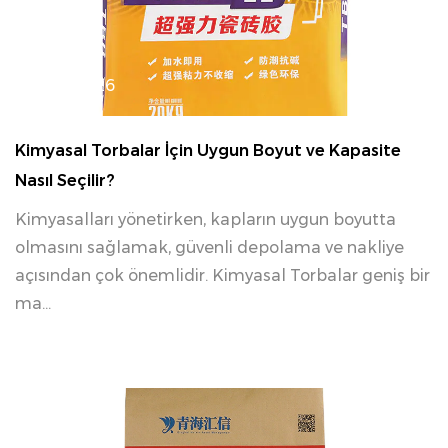
05 01, 2026
Kimyasal Torbalar İçin Uygun Boyut ve Kapasite
Nasıl Seçilir?
Kimyasalları yönetirken, kapların uygun boyutta
olmasını sağlamak, güvenli depolama ve nakliye
açısından çok önemlidir. Kimyasal Torbalar geniş bir
ma...