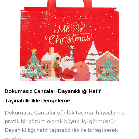
03 20, 2026
Dokumasız Çantalar: Dayanıklılığı Hafif
Taşınabilirlikle Dengeleme
Dokumasız Çantalar günlük taşıma ihtiyaçlarına
pratik bir çözüm olarak büyük ilgi görmüştür.
Dayanıklılığı hafif taşınabilirlik ile birleştirerek
marke...