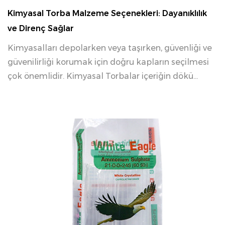
Kimyasal Torba Malzeme Seçenekleri: Dayanıklılık
ve Direnç Sağlar
Kimyasalları depolarken veya taşırken, güvenliği ve
güvenilirliği korumak için doğru kapların seçilmesi
çok önemlidir. Kimyasal Torbalar içeriğin dökü...