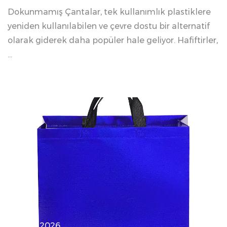
Dokunmamış Çantalar, tek kullanımlık plastiklere
yeniden kullanılabilen ve çevre dostu bir alternatif
olarak giderek daha popüler hale geliyor. Hafiftirler,
...
03 06, 2026