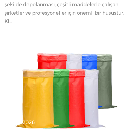
şekilde depolanması, çeşitli maddelerle çalışan
şirketler ve profesyoneller için önemli bir husustur.
Ki...
04 10, 2026