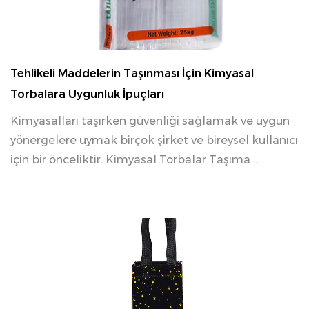
04 03, 2026
Tehlikeli Maddelerin Taşınması İçin Kimyasal
Torbalara Uygunluk İpuçları
Kimyasalları taşırken güvenliği sağlamak ve uygun
yönergelere uymak birçok şirket ve bireysel kullanıcı
için bir önceliktir. Kimyasal Torbalar Taşıma ...