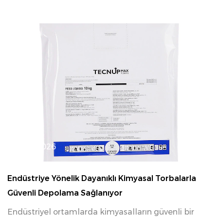
04 17, 2026
Endüstriye Yönelik Dayanıklı Kimyasal Torbalarla
Güvenli Depolama Sağlanıyor
Endüstriyel ortamlarda kimyasalların güvenli bir