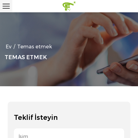
Ev
/
Temas etmek
TEMAS ETMEK
Teklif İsteyin