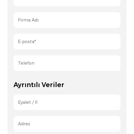
Ayrıntılı Veriler