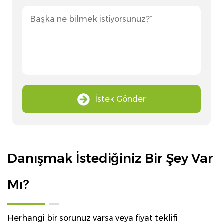
İstek Gönder
Danışmak İstediğiniz Bir Şey Var
Mı?
Herhangi bir sorunuz varsa veya fiyat teklifi