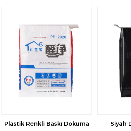
Plastik Renkli Baskı Dokuma
Siyah 