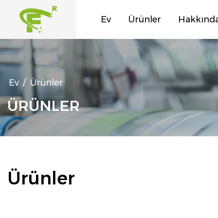
Ev
Ürünler
Hakkınd
Ev
/
Ürünler
ÜRÜNLER
Ürünler