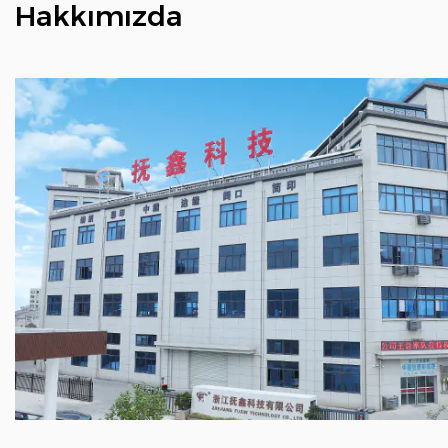
Hakkımızda