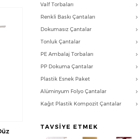
Valf Torbaları
Renkli Baskı Çantaları
Dokumasız Çantalar
Tonluk Çantalar
PE Ambalaj Torbaları
PP Dokuma Çantalar
Plastik Esnek Paket
Alüminyum Folyo Çantalar
Kağıt Plastik Kompozit Çantalar
TAVSİYE ETMEK
z ​​