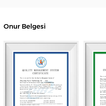
Onur Belgesi